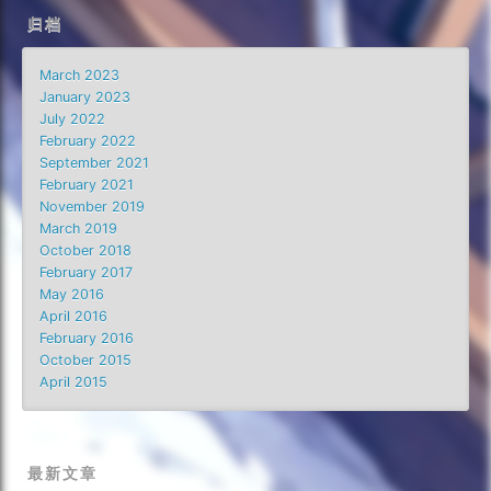
归档
March 2023
January 2023
July 2022
February 2022
September 2021
February 2021
November 2019
March 2019
October 2018
February 2017
May 2016
April 2016
February 2016
October 2015
April 2015
最新文章